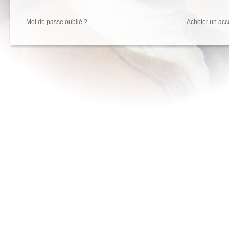
Mot de passe oublié ?
Acheter un acc